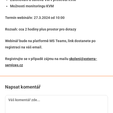
Možnosti monitoringu KVM
Termín webináře: 27.3.2024 od 10:00
Rozsah: cca 2 hodiny plus prostor pro dotazy
Webinář bude na platformě MS Teams, link dostanete po
registraci na váš email.
Registrujte se v případě zájmu na mailu
skoleni@exterra-
services.cz
Napsat komentář